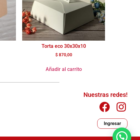
Torta eco 30x30x10
$
870,00
Añadir al carrito
Nuestras redes!
Ingresar