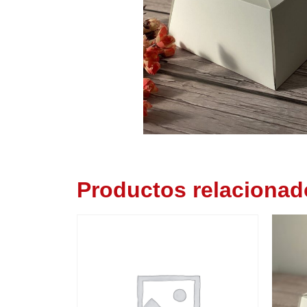
Productos relacionad