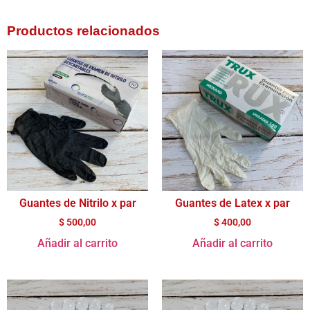
Productos relacionados
Guantes de Nitrilo x par
Guantes de Latex x par
$
500,00
$
400,00
Añadir al carrito
Añadir al carrito