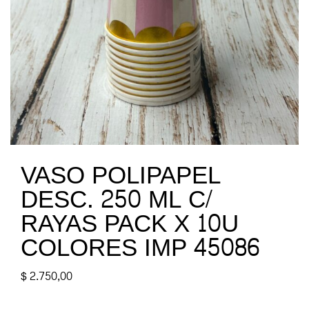
VASO POLIPAPEL
DESC. 250 ML C/
RAYAS PACK X 10U
COLORES IMP 45086
$
2.750,00