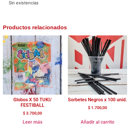
Sin existencias
Productos relacionados
Globos X 50 TUKI/
Sorbetes Negros x 100 unid.
FESTIBALL
$
1.700,00
$
3.700,00
Leer más
Añadir al carrito