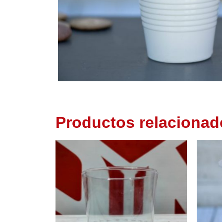
Productos relacionad