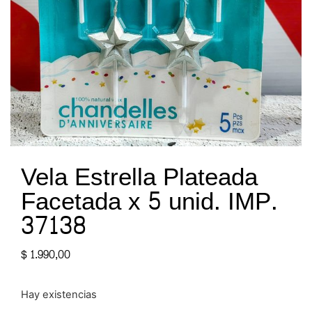
Vela Estrella Plateada
Facetada x 5 unid. IMP.
37138
$
1.990,00
Hay existencias