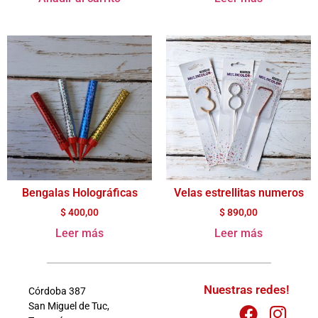
Bengalas Holográficas
Velas estrellitas numeros
$
400,00
$
890,00
Leer más
Leer más
Nuestras redes!
Córdoba 387
San Miguel de Tuc,