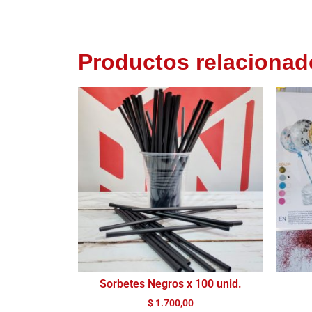
Productos relacionad
Sorbetes Negros x 100 unid.
$
1.700,00