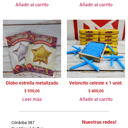
Añadir al carrito
Añadir al carrito
Globo estrella metalizado
Veloncito celeste x 1 unid.
$
550,00
$
400,00
Leer más
Añadir al carrito
Nuestras redes!
Córdoba 387