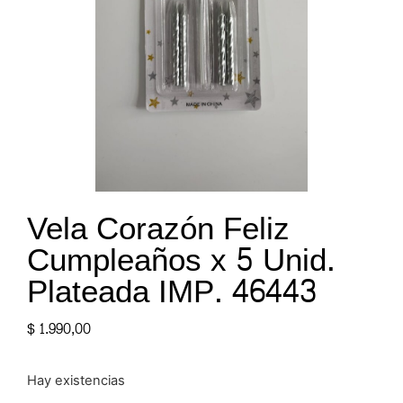
Vela Corazón Feliz
Cumpleaños x 5 Unid.
Plateada IMP. 46443
$
1.990,00
Hay existencias