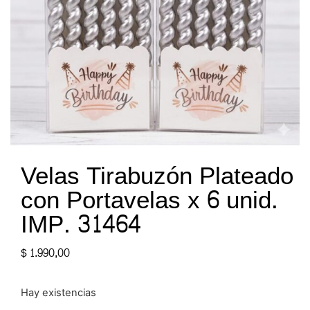
Velas Tirabuzón Plateado
con Portavelas x 6 unid.
IMP. 31464
$
1.990,00
Hay existencias