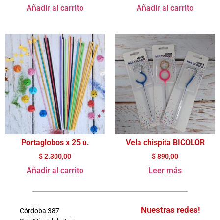
Añadir al carrito
Añadir al carrito
Portaglobos x 25 u.
Vela chispita BICOLOR
$
2.300,00
$
890,00
Añadir al carrito
Leer más
Nuestras redes!
Córdoba 387