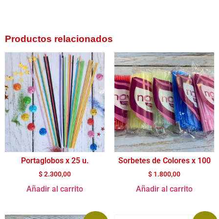
Productos relacionados
Portaglobos x 25 u.
Sorbetes de Colores x 100
$
2.300,00
$
1.800,00
Añadir al carrito
Añadir al carrito