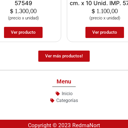
57549
cm. x 10 Unid. IMP. 
$
1.300,00
$
1.100,00
(precio x unidad)
(precio x unidad)
Ver producto
Ver producto
Ver más productos!
Menu
Inicio
Categorías
Copyright © 2023 RedmaNort