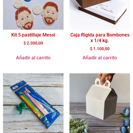
Kit 5 pastillaje Messi
Caja Rigida para Bombones
x 1/4 kg.
$
2.300,00
$
1.100,00
Añadir al carrito
Añadir al carrito