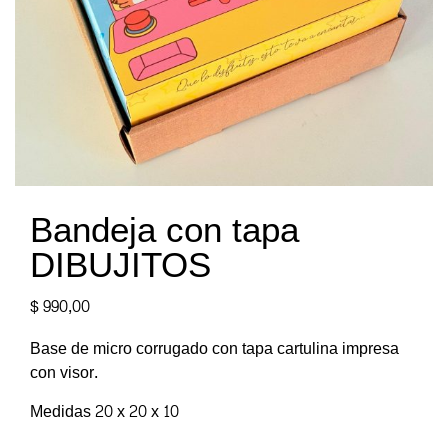
Bandeja con tapa
DIBUJITOS
$
990,00
Base de micro corrugado con tapa cartulina impresa
con visor.
Medidas 20 x 20 x 10