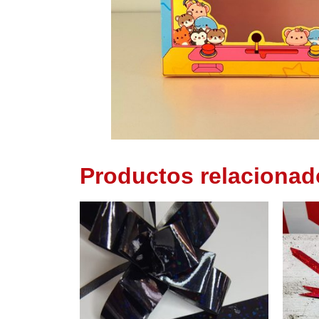
Productos relacionad