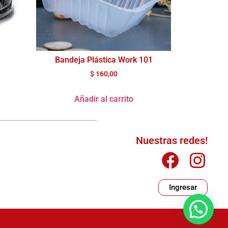
Bandeja Plástica Work 101
$
160,00
Añadir al carrito
Nuestras redes!
Ingresar