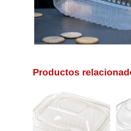
Productos relacionad