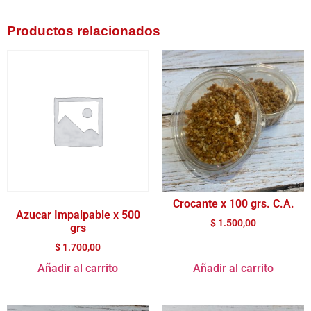
Productos relacionados
Crocante x 100 grs. C.A.
Azucar Impalpable x 500
$
1.500,00
grs
$
1.700,00
Añadir al carrito
Añadir al carrito