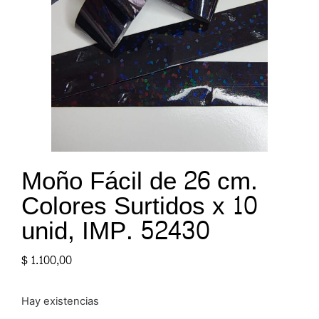
Moño Fácil de 26 cm.
Colores Surtidos x 10
unid, IMP. 52430
$
1.100,00
Hay existencias