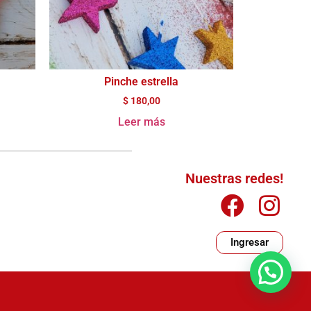
Pinche estrella
$
180,00
Leer más
Nuestras redes!
Ingresar