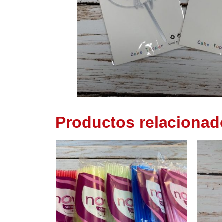
Productos relacionad