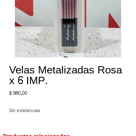
Velas Metalizadas Rosa
x 6 IMP.
$
980,00
Sin existencias